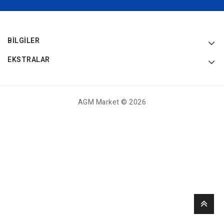
BILGILER
EKSTRALAR
AGM Market © 2026