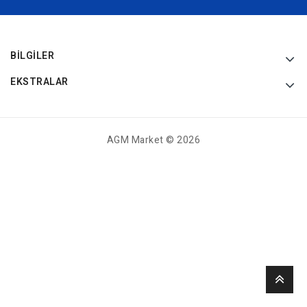
BILGILER
EKSTRALAR
AGM Market © 2026