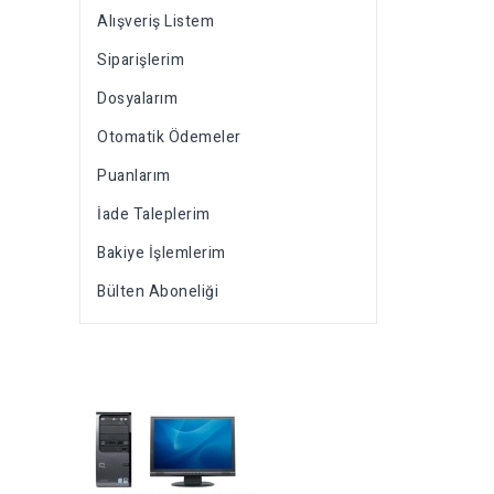
Alışveriş Listem
Siparişlerim
Dosyalarım
Otomatik Ödemeler
Puanlarım
İade Taleplerim
Bakiye İşlemlerim
Bülten Aboneliği