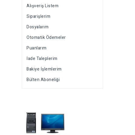
Alışveriş Listem
Siparişlerim
Dosyalarım
Otomatik Ödemeler
Puanlarım
İade Taleplerim
Bakiye İşlemlerim
Bülten Aboneliği