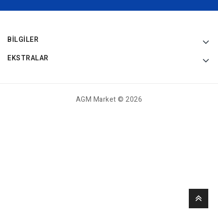
BILGILER
EKSTRALAR
AGM Market © 2026