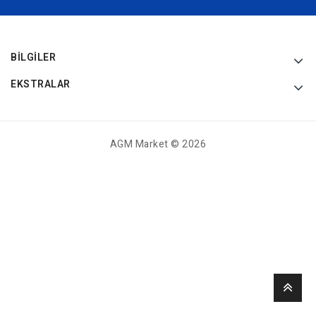
BILGILER
EKSTRALAR
AGM Market © 2026