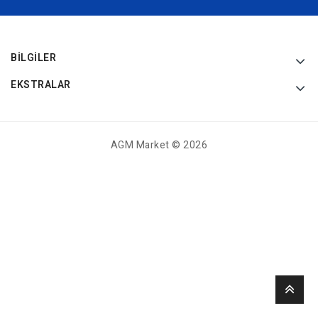
BILGILER
EKSTRALAR
AGM Market © 2026