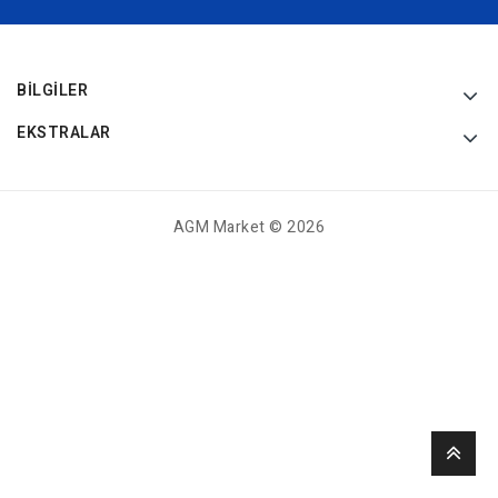
BILGILER
EKSTRALAR
AGM Market © 2026