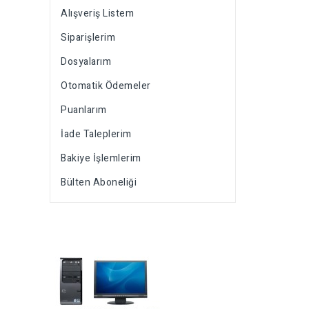
Alışveriş Listem
Siparişlerim
Dosyalarım
Otomatik Ödemeler
Puanlarım
İade Taleplerim
Bakiye İşlemlerim
Bülten Aboneliği