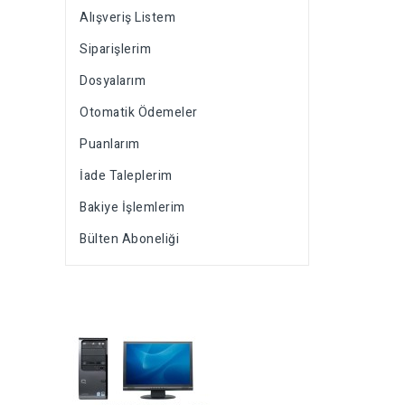
Alışveriş Listem
Siparişlerim
Dosyalarım
Otomatik Ödemeler
Puanlarım
İade Taleplerim
Bakiye İşlemlerim
Bülten Aboneliği