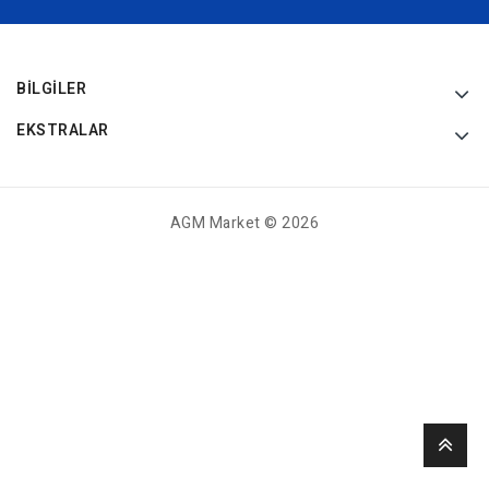
BILGILER
EKSTRALAR
AGM Market © 2026