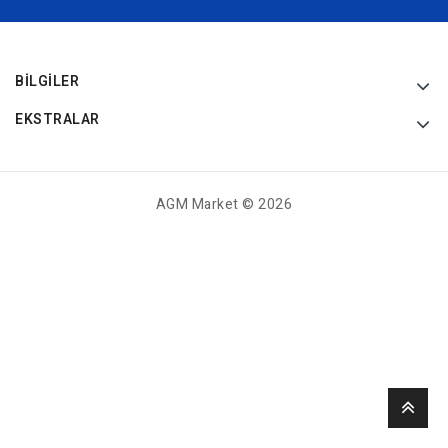
BILGILER
EKSTRALAR
AGM Market © 2026