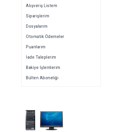
Alışveriş Listem
Siparişlerim
Dosyalarım
Otomatik Ödemeler
Puanlarım
İade Taleplerim
Bakiye İşlemlerim
Bülten Aboneliği