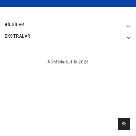
BILGILER
EKSTRALAR
AGM Market © 2026