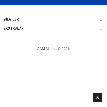
BILGILER
EKSTRALAR
AGM Market © 2026