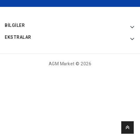
BILGILER
EKSTRALAR
AGM Market © 2026