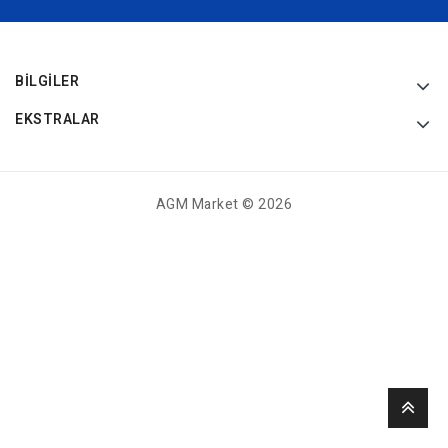
BILGILER
EKSTRALAR
AGM Market © 2026