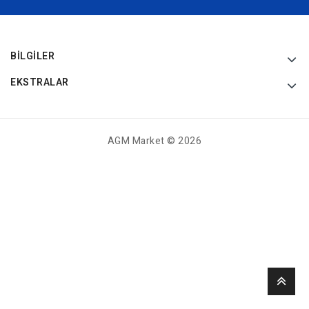
BILGILER
EKSTRALAR
AGM Market © 2026