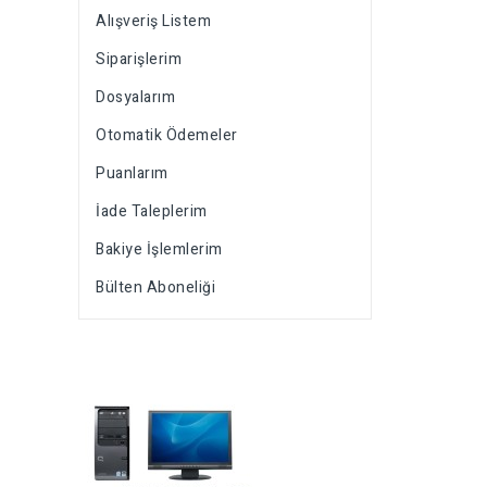
Alışveriş Listem
Siparişlerim
Dosyalarım
Otomatik Ödemeler
Puanlarım
İade Taleplerim
Bakiye İşlemlerim
Bülten Aboneliği