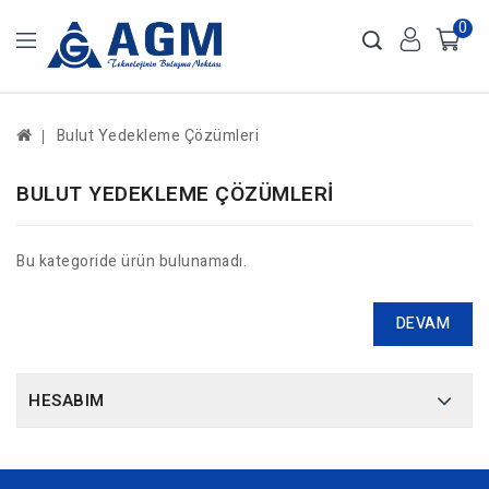
0
Bulut Yedekleme Çözümleri
BULUT YEDEKLEME ÇÖZÜMLERI
Bu kategoride ürün bulunamadı.
DEVAM
HESABIM