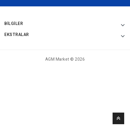
BILGILER
EKSTRALAR
AGM Market © 2026