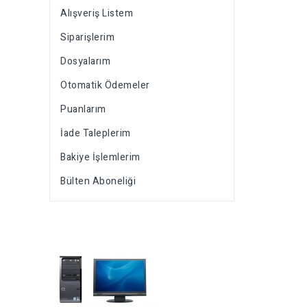
Alışveriş Listem
Siparişlerim
Dosyalarım
Otomatik Ödemeler
Puanlarım
İade Taleplerim
Bakiye İşlemlerim
Bülten Aboneliği