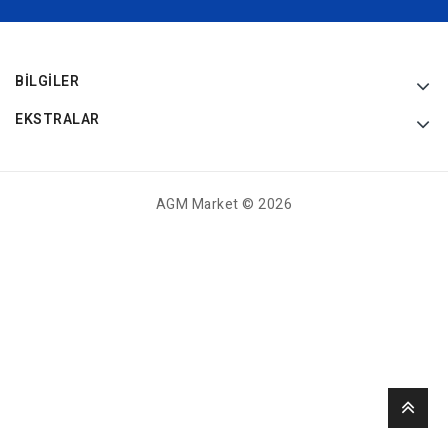
BILGILER
EKSTRALAR
AGM Market © 2026