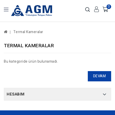
0
Termal Kameralar
TERMAL KAMERALAR
Bu kategoride ürün bulunamadı.
DEVAM
HESABIM