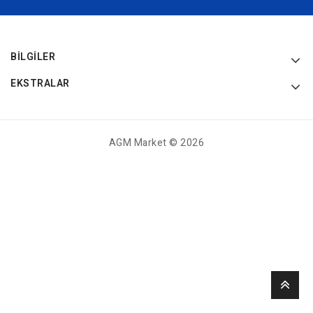
BILGILER
EKSTRALAR
AGM Market © 2026